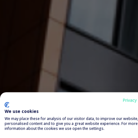
Privacy 
We use cookies
We may place these for analysis of our visitor data, to improve our websit
personalised content and to give you a great website experience. For more
information about the cookies we use open the settings.